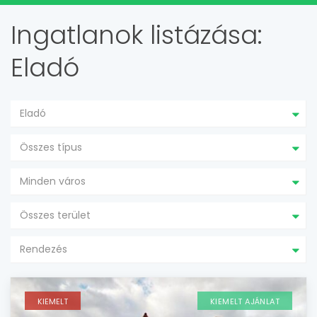
Ingatlanok listázása:
Eladó
Eladó
Összes típus
Minden város
Összes terület
Rendezés
KIEMELT
KIEMELT AJÁNLAT