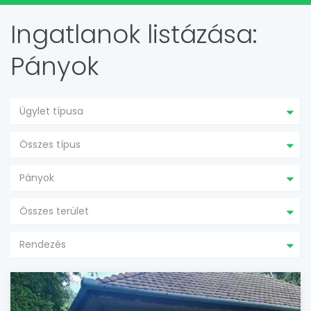
Ingatlanok listázása:
Pányok
Ügylet típusa
Összes típus
Pányok
Összes terület
Rendezés