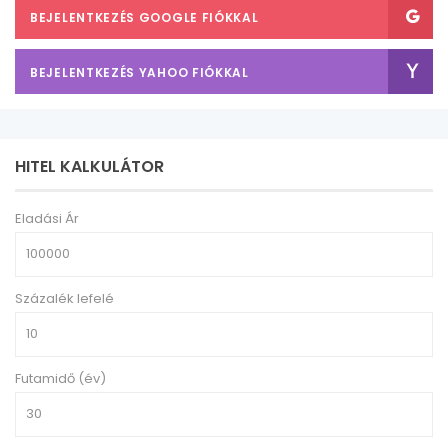
BEJELENTKEZÉS GOOGLE FIÓKKAL
BEJELENTKEZÉS YAHOO FIÓKKAL
HITEL KALKULÁTOR
Eladási Ár
Százalék lefelé
Futamidő (év)