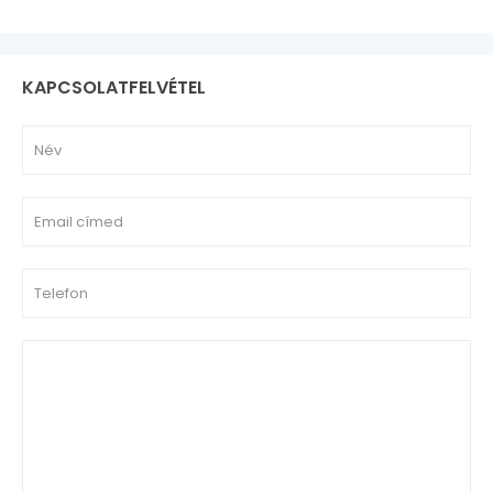
KAPCSOLATFELVÉTEL