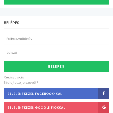
BELÉPÉS
BELÉPÉS
Regisztráció
Elfelejtette jelszavát?
BEJELENTKEZÉS FACEBOOK-KAL
BEJELENTKEZÉS GOOGLE FIÓKKAL