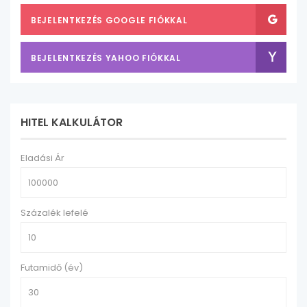
BEJELENTKEZÉS GOOGLE FIÓKKAL
BEJELENTKEZÉS YAHOO FIÓKKAL
HITEL KALKULÁTOR
Eladási Ár
Százalék lefelé
Futamidő (év)