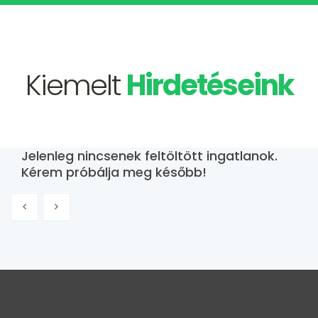
Kiemelt
Hirdetéseink
Jelenleg nincsenek feltöltött ingatlanok.
Kérem próbálja meg később!