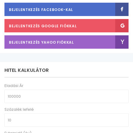
BEJELENTKEZÉS FACEBOOK-KAL
BEJELENTKEZÉS GOOGLE FIÓKKAL
BEJELENTKEZÉS YAHOO FIÓKKAL
HITEL KALKULÁTOR
Eladási Ár
Százalék lefelé