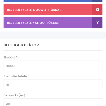
BEJELENTKEZÉS GOOGLE FIÓKKAL
BEJELENTKEZÉS YAHOO FIÓKKAL
HITEL KALKULÁTOR
Eladási Ár
Százalék lefelé
Futamidő (év)