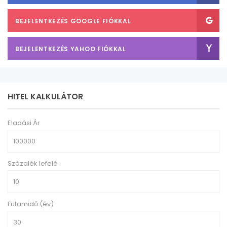
BEJELENTKEZÉS GOOGLE FIÓKKAL
BEJELENTKEZÉS YAHOO FIÓKKAL
HITEL KALKULÁTOR
Eladási Ár
Százalék lefelé
Futamidő (év)